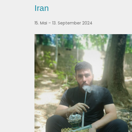
Iran
15. Mai – 13. September 2024