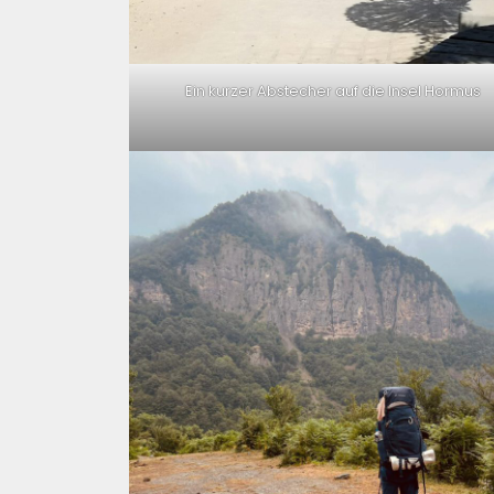
Ein kurzer Abstecher auf die Insel Hormus