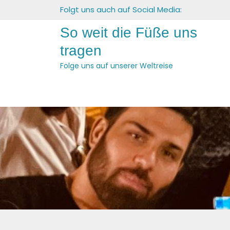
Skip
Folgt uns auch auf Social Media:
to
So weit die Füße uns
content
tragen
Folge uns auf unserer Weltreise