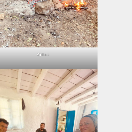
Grillen