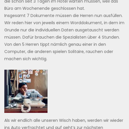
die schon seit 3 Tagen im Hotel warten müssen, weil das
Büro am Wochenende geschlossen hat.
Insgesamt 7 Dokumente müssen die Herren nun ausfüllen.
Wir reden hier von jeweils einem Worddokument, in dem im
Grunde nur die individuellen Daten ausgetauscht werden
müssen. Dafür brauchen die Spezialisten über 4 Stunden.
Von den 5 Herren tippt nämlich genau einer in den
Computer, die anderen spielen Solitaire, rauchen oder
machen sich wichtig.
Als wir endlich alle unseren Wisch haben, werden wir wieder
ins Auto verfrachtet und auf geht’s zur nächsten