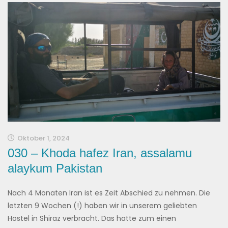
Oktober 1, 2024
030 – Khoda hafez Iran, assalamu
alaykum Pakistan
Nach 4 Monaten Iran ist es Zeit Abschied zu nehmen. Die
letzten 9 Wochen (!) haben wir in unserem geliebten
Hostel in Shiraz verbracht. Das hatte zum einen