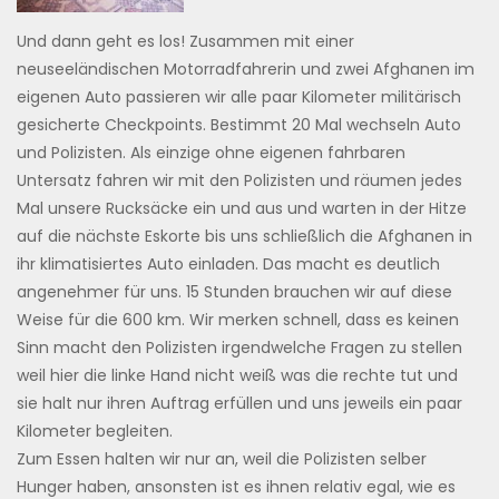
Und dann geht es los! Zusammen mit einer
neuseeländischen Motorradfahrerin und zwei Afghanen im
eigenen Auto passieren wir alle paar Kilometer militärisch
gesicherte Checkpoints. Bestimmt 20 Mal wechseln Auto
und Polizisten. Als einzige ohne eigenen fahrbaren
Untersatz fahren wir mit den Polizisten und räumen jedes
Mal unsere Rucksäcke ein und aus und warten in der Hitze
auf die nächste Eskorte bis uns schließlich die Afghanen in
ihr klimatisiertes Auto einladen. Das macht es deutlich
angenehmer für uns. 15 Stunden brauchen wir auf diese
Weise für die 600 km. Wir merken schnell, dass es keinen
Sinn macht den Polizisten irgendwelche Fragen zu stellen
weil hier die linke Hand nicht weiß was die rechte tut und
sie halt nur ihren Auftrag erfüllen und uns jeweils ein paar
Kilometer begleiten.
Zum Essen halten wir nur an, weil die Polizisten selber
Hunger haben, ansonsten ist es ihnen relativ egal, wie es