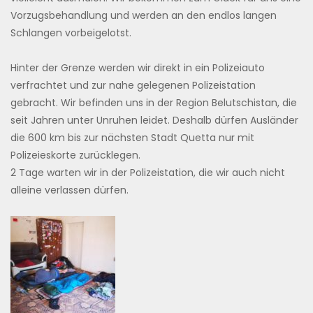
Vorzugsbehandlung und werden an den endlos langen
Schlangen vorbeigelotst.
Hinter der Grenze werden wir direkt in ein Polizeiauto
verfrachtet und zur nahe gelegenen Polizeistation
gebracht. Wir befinden uns in der Region Belutschistan, die
seit Jahren unter Unruhen leidet. Deshalb dürfen Ausländer
die 600 km bis zur nächsten Stadt Quetta nur mit
Polizeieskorte zurücklegen.
2 Tage warten wir in der Polizeistation, die wir auch nicht
alleine verlassen dürfen.