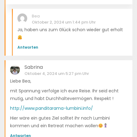
Bea
Oktober 2, 2024 um 1:44 pm Uhr
Ja, haben uns zum Glück schon wieder gut erholt
Antworten
Sabrina
Oktober 4, 2024 um 5:27 pm Uhr
Liebe Bea,
mit Spannung verfolge ich eure Reise. Ihr seid echt
mutig, und habt Durchhaltevermögen. Respekt !
http://www.panditarama-lumbini.info/
Hier wäre ein gutes Ziel solltet ihr nach Lumbini
kommen und ein Retreat machen wollen
Antworten