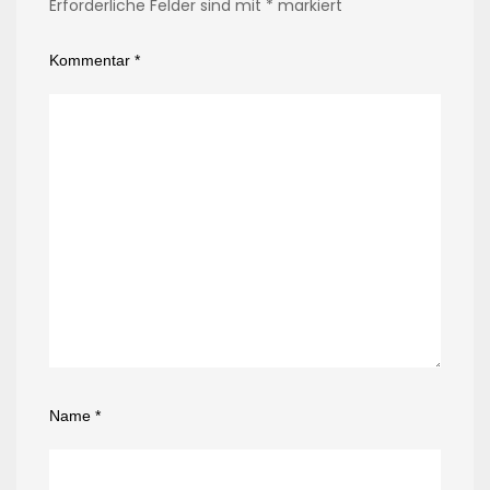
Erforderliche Felder sind mit
*
markiert
Kommentar
*
Name
*