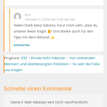
Bea
Oktober 5, 2024 um 2:45 am Uhr
Vielen Dank liebe Sabrina, freut mich sehr, dass du
unserer Reise folgst
! Und danke auch für den
Tipp mit dem Retreat
Antworten
Pingback:
032 – Khoda Hafiz Pakistan – Von starrenden
Männern und überbesorgten Polizisten – So weit die Füße
uns tragen
Schreibe einen Kommentar
Deine E-Mail-Adresse wird nicht veröffentlicht.