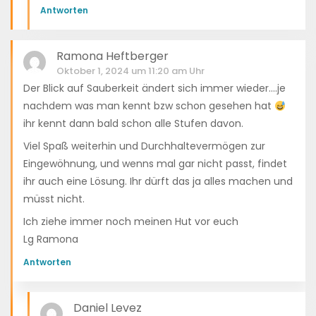
Antworten
Ramona Heftberger
Oktober 1, 2024 um 11:20 am Uhr
Der Blick auf Sauberkeit ändert sich immer wieder….je
nachdem was man kennt bzw schon gesehen hat
ihr kennt dann bald schon alle Stufen davon.
Viel Spaß weiterhin und Durchhaltevermögen zur
Eingewöhnung, und wenns mal gar nicht passt, findet
ihr auch eine Lösung. Ihr dürft das ja alles machen und
müsst nicht.
Ich ziehe immer noch meinen Hut vor euch
Lg Ramona
Antworten
Daniel Levez