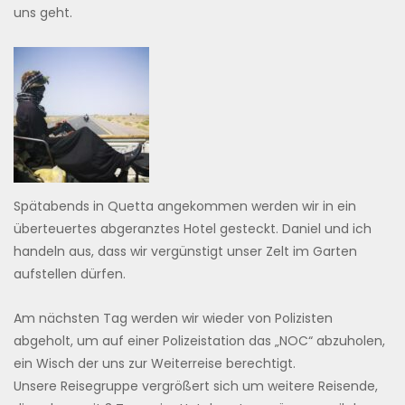
uns geht.
Spätabends in Quetta angekommen werden wir in ein
überteuertes abgeranztes Hotel gesteckt. Daniel und ich
handeln aus, dass wir vergünstigt unser Zelt im Garten
aufstellen dürfen.
Am nächsten Tag werden wir wieder von Polizisten
abgeholt, um auf einer Polizeistation das „NOC“ abzuholen,
ein Wisch der uns zur Weiterreise berechtigt.
Unsere Reisegruppe vergrößert sich um weitere Reisende,