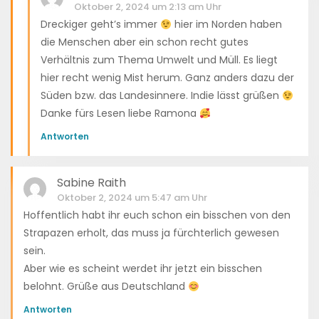
Oktober 2, 2024 um 2:13 am Uhr
Dreckiger geht’s immer
hier im Norden haben
die Menschen aber ein schon recht gutes
Verhältnis zum Thema Umwelt und Müll. Es liegt
hier recht wenig Mist herum. Ganz anders dazu der
Süden bzw. das Landesinnere. Indie lässt grüßen
Danke fürs Lesen liebe Ramona
Antworten
Sabine Raith
Oktober 2, 2024 um 5:47 am Uhr
Hoffentlich habt ihr euch schon ein bisschen von den
Strapazen erholt, das muss ja fürchterlich gewesen
sein.
Aber wie es scheint werdet ihr jetzt ein bisschen
belohnt. Grüße aus Deutschland
Antworten