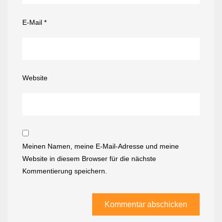
E-Mail
*
Website
Meinen Namen, meine E-Mail-Adresse und meine
Website in diesem Browser für die nächste
Kommentierung speichern.