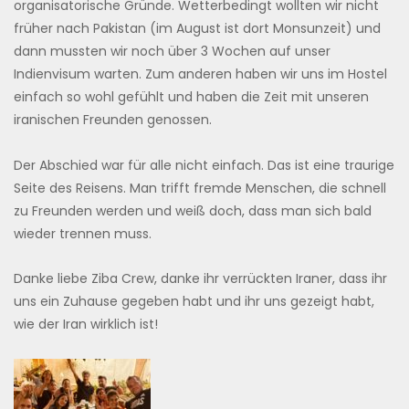
organisatorische Gründe. Wetterbedingt wollten wir nicht
früher nach Pakistan (im August ist dort Monsunzeit) und
dann mussten wir noch über 3 Wochen auf unser
Indienvisum warten. Zum anderen haben wir uns im Hostel
einfach so wohl gefühlt und haben die Zeit mit unseren
iranischen Freunden genossen.
Der Abschied war für alle nicht einfach. Das ist eine traurige
Seite des Reisens. Man trifft fremde Menschen, die schnell
zu Freunden werden und weiß doch, dass man sich bald
wieder trennen muss.
Danke liebe Ziba Crew, danke ihr verrückten Iraner, dass ihr
uns ein Zuhause gegeben habt und ihr uns gezeigt habt,
wie der Iran wirklich ist!