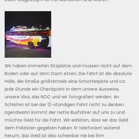
Wir haben immerhin Sitzplätze und müssen nicht auf dem
Boden oder auf dem Dach sitzen. Die Fahrt ist die absolute
Hölle, die Straße größtenteils eine Schotterpiste und ca.
jede Stunde ein Checkpoint in dem unsere Ausweise,
unsere Visa, das NOC und wir fotografiert werden. An
Schlafen ist bei der 12-stündigen Fahrt nicht zu denken.
Irgendwann kommt der nette Busfahrer auf uns zu und
möchte Geld für die Fahrt. Wir erklären, dass wir das Geld
dem Polizisten gegeben haben. Er telefoniert wütend
herum, das Geld ist also scheinbar nie bei ihm