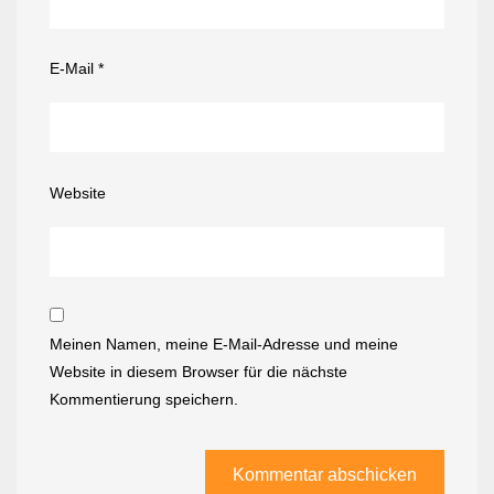
E-Mail
*
Website
Meinen Namen, meine E-Mail-Adresse und meine
Website in diesem Browser für die nächste
Kommentierung speichern.