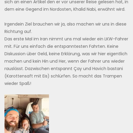
sich an einen Artikel den er vor unserer Reise gelesen hat, in
dem eine Gegend im Nordosten, Khalid Nabi, erwähnt wird.
Irgendein Ziel brauchen wir ja, also machen wir uns in diese
Richtung auf.
Das erste Mal im Iran nimmt uns mal wieder ein LKW-Fahrer
mit. Für uns einfach die entspanntesten Fahrten. Keine
Diskussion über Geld, keine Erklärung, was wir hier eigentlich
machen und kein Hin und Her, wenn der Fahrer uns wieder
rauslässt. Dazwischen entspannt Çay und Havich bastani
(Karottensaft mit Eis) schlürfen. So macht das Trampen
wieder Spaß!