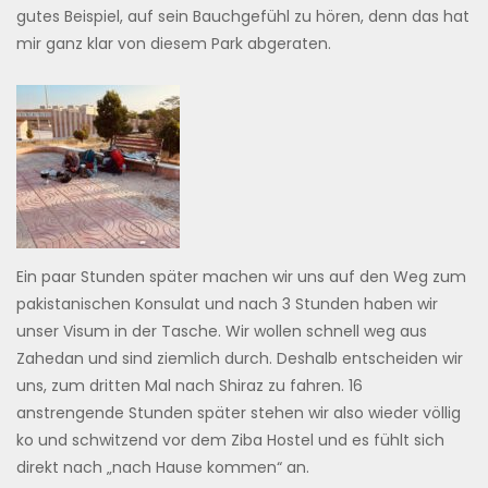
gutes Beispiel, auf sein Bauchgefühl zu hören, denn das hat
mir ganz klar von diesem Park abgeraten.
Ein paar Stunden später machen wir uns auf den Weg zum
pakistanischen Konsulat und nach 3 Stunden haben wir
unser Visum in der Tasche. Wir wollen schnell weg aus
Zahedan und sind ziemlich durch. Deshalb entscheiden wir
uns, zum dritten Mal nach Shiraz zu fahren. 16
anstrengende Stunden später stehen wir also wieder völlig
ko und schwitzend vor dem Ziba Hostel und es fühlt sich
direkt nach „nach Hause kommen“ an.