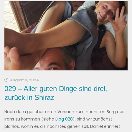
August 9, 2024
029 – Aller guten Dinge sind drei,
zurück in Shiraz
Nach dem gescheiterten Versuch zum höchsten Berg des
Irans zu kommen (siehe
Blog 028
), sind wir zunächst
planlos, wohin es als nächstes gehen soll. Daniel erinnert