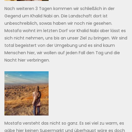
Nach weiteren 3 Tagen kommen wir schließlich in der
Gegend um Khalid Nabi an. Die Landschaft dort ist
unbeschreiblich, sowas haben wir noch nie gesehen.
Mostafa wohnt im letzten Dorf vor Khalid Nabi aber lässt es
sich nicht nehmen, uns bis an unser Ziel zu bringen. Wir sind
total begeistert von der Umgebung und es sind kaum
Menschen hier, wir wollen auf jeden Fall den Tag und die
Nacht hier verbringen.
Mostafa versteht das nicht so ganz. Es sei viel zu warm, es
gäbe hier keinen Supermarkt und überhaupt wäre es doch