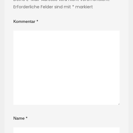
Erforderliche Felder sind mit
*
markiert
Kommentar
*
Name
*