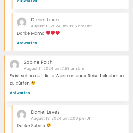
Antworten
Daniel Levez
August 11, 2024 um 8:06 am Uhr
Danke Mama
Antworten
Sabine Raith
August 11, 2024 um 7:58 am Uhr
Es ist schön auf diese Weise an eurer Reise teilnehmen
zu dürfen
Antworten
Daniel Levez
August 13, 2024 um 2:00 pm Uhr
Danke Sabine