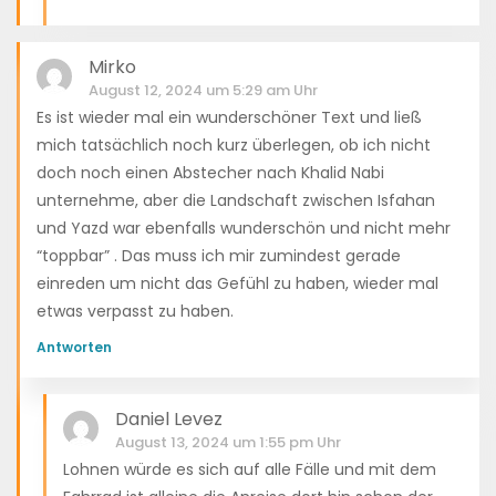
Mirko
August 12, 2024 um 5:29 am Uhr
Es ist wieder mal ein wunderschöner Text und ließ
mich tatsächlich noch kurz überlegen, ob ich nicht
doch noch einen Abstecher nach Khalid Nabi
unternehme, aber die Landschaft zwischen Isfahan
und Yazd war ebenfalls wunderschön und nicht mehr
“toppbar” . Das muss ich mir zumindest gerade
einreden um nicht das Gefühl zu haben, wieder mal
etwas verpasst zu haben.
Antworten
Daniel Levez
August 13, 2024 um 1:55 pm Uhr
Lohnen würde es sich auf alle Fälle und mit dem