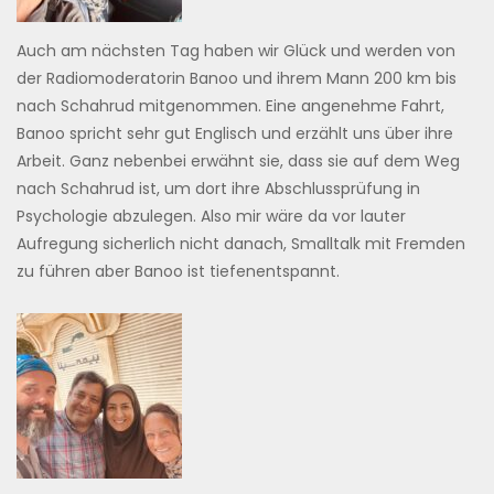
Auch am nächsten Tag haben wir Glück und werden von
der Radiomoderatorin Banoo und ihrem Mann 200 km bis
nach Schahrud mitgenommen. Eine angenehme Fahrt,
Banoo spricht sehr gut Englisch und erzählt uns über ihre
Arbeit. Ganz nebenbei erwähnt sie, dass sie auf dem Weg
nach Schahrud ist, um dort ihre Abschlussprüfung in
Psychologie abzulegen. Also mir wäre da vor lauter
Aufregung sicherlich nicht danach, Smalltalk mit Fremden
zu führen aber Banoo ist tiefenentspannt.