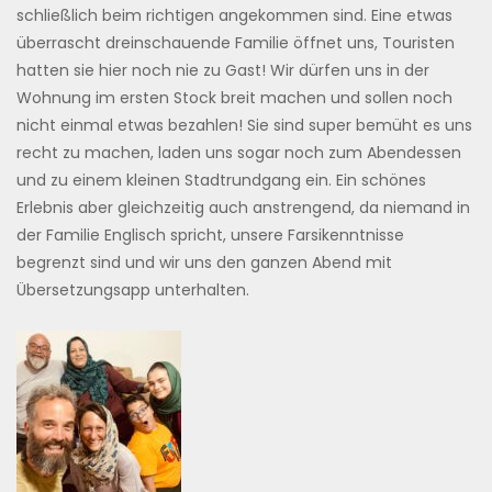
schließlich beim richtigen angekommen sind. Eine etwas
überrascht dreinschauende Familie öffnet uns, Touristen
hatten sie hier noch nie zu Gast! Wir dürfen uns in der
Wohnung im ersten Stock breit machen und sollen noch
nicht einmal etwas bezahlen! Sie sind super bemüht es uns
recht zu machen, laden uns sogar noch zum Abendessen
und zu einem kleinen Stadtrundgang ein. Ein schönes
Erlebnis aber gleichzeitig auch anstrengend, da niemand in
der Familie Englisch spricht, unsere Farsikenntnisse
begrenzt sind und wir uns den ganzen Abend mit
Übersetzungsapp unterhalten.