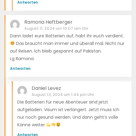
Antworten
Ramona Heftberger
August 11, 2024 um 10:07 am Uhr
Dann ladet eure Batterien auf, habt ihr euch verdient.
Das braucht man immer und überall mal. Nicht nur
auf Reisen. Ich bleib gespannt auf Pakistan.
Lg Ramona
Antworten
Daniel Levez
August 13, 2024 um 1:44 pm Uhr
Die Batterien für neue Abenteuer sind jetzt
aufgeladen. Visum ist verlängert. Jetzt muss ich
nur noch gesund werden. Und dann geht’s volle
Kanne weiter
Antworten