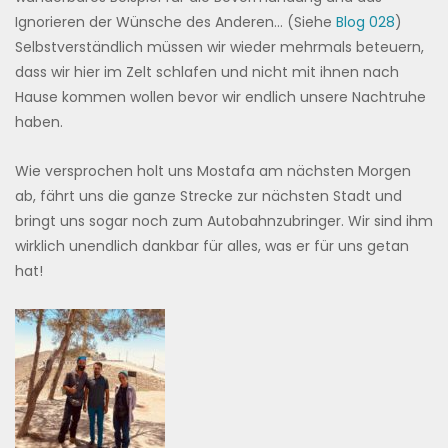
Ignorieren der Wünsche des Anderen… (Siehe
Blog 028
)
Selbstverständlich müssen wir wieder mehrmals beteuern,
dass wir hier im Zelt schlafen und nicht mit ihnen nach
Hause kommen wollen bevor wir endlich unsere Nachtruhe
haben.
Wie versprochen holt uns Mostafa am nächsten Morgen
ab, fährt uns die ganze Strecke zur nächsten Stadt und
bringt uns sogar noch zum Autobahnzubringer. Wir sind ihm
wirklich unendlich dankbar für alles, was er für uns getan
hat!