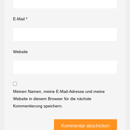
E-Mail
*
Website
Meinen Namen, meine E-Mail-Adresse und meine
Website in diesem Browser für die nächste
Kommentierung speichern.