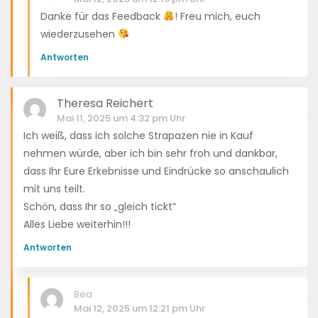
Danke für das Feedback
! Freu mich, euch
wiederzusehen
Antworten
Theresa Reichert
Mai 11, 2025 um 4:32 pm Uhr
Ich weiß, dass ich solche Strapazen nie in Kauf
nehmen würde, aber ich bin sehr froh und dankbar,
dass Ihr Eure Erkebnisse und Eindrücke so anschaulich
mit uns teilt.
Schön, dass Ihr so „gleich tickt“
Alles Liebe weiterhin!!!
Antworten
Bea
Mai 12, 2025 um 12:21 pm Uhr