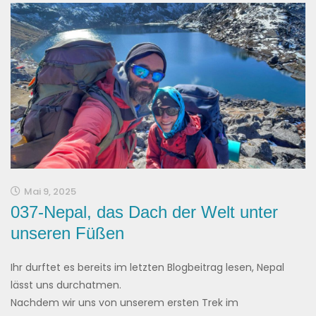
Mai 9, 2025
037-Nepal, das Dach der Welt unter
unseren Füßen
Ihr durftet es bereits im letzten Blogbeitrag lesen, Nepal
lässt uns durchatmen.
Nachdem wir uns von unserem ersten Trek im