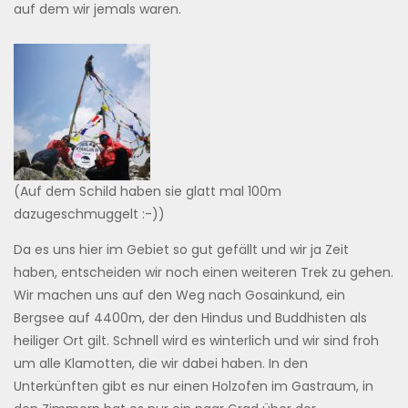
auf dem wir jemals waren.
(Auf dem Schild haben sie glatt mal 100m
dazugeschmuggelt :-))
Da es uns hier im Gebiet so gut gefällt und wir ja Zeit
haben, entscheiden wir noch einen weiteren Trek zu gehen.
Wir machen uns auf den Weg nach Gosainkund, ein
Bergsee auf 4400m, der den Hindus und Buddhisten als
heiliger Ort gilt. Schnell wird es winterlich und wir sind froh
um alle Klamotten, die wir dabei haben. In den
Unterkünften gibt es nur einen Holzofen im Gastraum, in