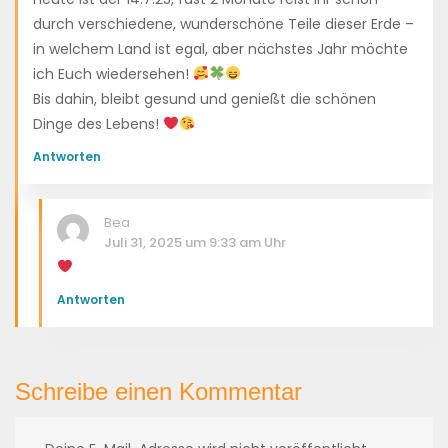
durch verschiedene, wunderschöne Teile dieser Erde –
in welchem Land ist egal, aber nächstes Jahr möchte
ich Euch wiedersehen!
Bis dahin, bleibt gesund und genießt die schönen
Dinge des Lebens!
Antworten
Bea
Juli 31, 2025 um 9:33 am Uhr
Antworten
Schreibe einen Kommentar