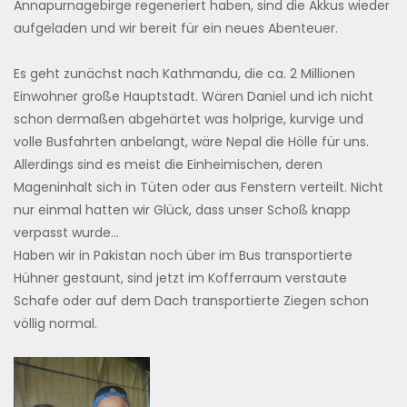
Annapurnagebirge regeneriert haben, sind die Akkus wieder
aufgeladen und wir bereit für ein neues Abenteuer.
Es geht zunächst nach Kathmandu, die ca. 2 Millionen
Einwohner große Hauptstadt. Wären Daniel und ich nicht
schon dermaßen abgehärtet was holprige, kurvige und
volle Busfahrten anbelangt, wäre Nepal die Hölle für uns.
Allerdings sind es meist die Einheimischen, deren
Mageninhalt sich in Tüten oder aus Fenstern verteilt. Nicht
nur einmal hatten wir Glück, dass unser Schoß knapp
verpasst wurde…
Haben wir in Pakistan noch über im Bus transportierte
Hühner gestaunt, sind jetzt im Kofferraum verstaute
Schafe oder auf dem Dach transportierte Ziegen schon
völlig normal.