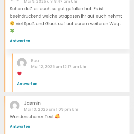
Mai 9, 2025 um 8:47 am Uhr
Schön daß es euch so gut gefallen hat. Es ist
beeindruckend welche Strapazen ihr auf euch nehmt
viel Spaß und Glück auf auf eurem weiteren Weg .
Antworten
Bea
Mai 12, 2025 um 12:17 pm Uhr
Antworten
Jasmin
Mai 10, 2025 um 1:09 pm Uhr
Wunderschöner Text
Antworten