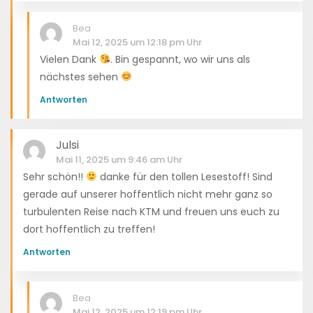
Bea
Mai 12, 2025 um 12:18 pm Uhr
Vielen Dank
. Bin gespannt, wo wir uns als
nächstes sehen
Antworten
Julsi
Mai 11, 2025 um 9:46 am Uhr
Sehr schön!!
danke für den tollen Lesestoff! Sind
gerade auf unserer hoffentlich nicht mehr ganz so
turbulenten Reise nach KTM und freuen uns euch zu
dort hoffentlich zu treffen!
Antworten
Bea
Mai 12, 2025 um 12:19 pm Uhr