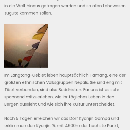
in die Welt hinaus getragen werden und so allen Lebewesen
zugute kommen sollen.
Im Langtang-Gebiet leben hauptsächlich Tamang, eine der
größten ethnischen Volksgruppen Nepals. Sie sind eng mit
Tibet verbunden, sind also Buddhisten. Für uns ist es sehr
spannend mitzuerleben, wie ihr tägliches Leben in den
Bergen aussieht und wie sich ihre Kultur unterscheidet.
Nach 5 Tagen erreichen wir das Dorf Kyanjin Gompa und
erklimmen den Kyanjin Ri, mit 4600m der höchste Punkt,