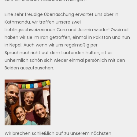
Eine sehr freudige Überraschung erwartet uns aber in
Kathmandu, wir treffen unsere zwei
Lieblingsschweizerinnen Caro und Jasmin wieder! Zweimal
haben wir sie im Iran getroffen, einmal in Pakistan und nun
in Nepal. Auch wenn wir uns regelmäßig per
Sprachnachricht auf dem Laufenden halten, ist es
unheimlich schön sich wieder einmal persönlich mit den
Beiden auszutauschen.
Wir brechen schließlich auf zu unserem nächsten