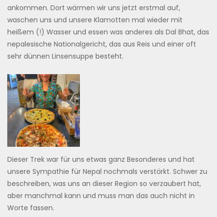
ankommen. Dort wärmen wir uns jetzt erstmal auf,
waschen uns und unsere Klamotten mal wieder mit
heißem (!) Wasser und essen was anderes als Dal Bhat, das
nepalesische Nationalgericht, das aus Reis und einer oft
sehr dünnen Linsensuppe besteht.
Dieser Trek war für uns etwas ganz Besonderes und hat
unsere Sympathie für Nepal nochmals verstärkt. Schwer zu
beschreiben, was uns an dieser Region so verzaubert hat,
aber manchmal kann und muss man das auch nicht in
Worte fassen.