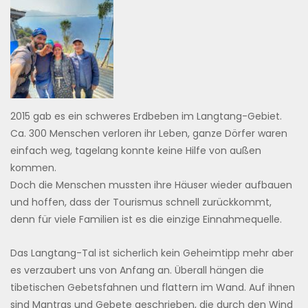
2015 gab es ein schweres Erdbeben im Langtang-Gebiet.
Ca. 300 Menschen verloren ihr Leben, ganze Dörfer waren
einfach weg, tagelang konnte keine Hilfe von außen
kommen.
Doch die Menschen mussten ihre Häuser wieder aufbauen
und hoffen, dass der Tourismus schnell zurückkommt,
denn für viele Familien ist es die einzige Einnahmequelle.
Das Langtang-Tal ist sicherlich kein Geheimtipp mehr aber
es verzaubert uns von Anfang an. Überall hängen die
tibetischen Gebetsfahnen und flattern im Wand. Auf ihnen
sind Mantras und Gebete geschrieben, die durch den Wind