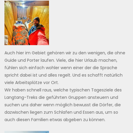
Auch hier im Gebiet gehören wir zu den wenigen, die ohne
Guide und Porter laufen. Viele, die hier Urlaub machen,
fühlen sich einfach wohler wenn einer der die Sprache
spricht dabei ist und alles regelt. Und es schafft natürlich
viele Arbeitsplätze vor Ort.
Wir haben schnell raus, welche typischen Tagesziele des
Langtang-Treks die geführten Gruppen ansteuern und
suchen uns daher wenn möglich bewusst die Dörfer, die
dazwischen liegen zum Schlafen und Essen aus, um so
auch diesen Familien etwas abgeben zu können.