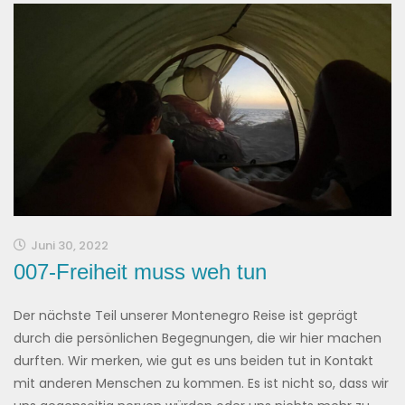
Juni 30, 2022
007-Freiheit muss weh tun
Der nächste Teil unserer Montenegro Reise ist geprägt
durch die persönlichen Begegnungen, die wir hier machen
durften. Wir merken, wie gut es uns beiden tut in Kontakt
mit anderen Menschen zu kommen. Es ist nicht so, dass wir