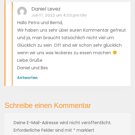
Daniel Levez
Juli 17, 2022 um 4:03 pm Uhr
Hallo Petra und Bernd,
Wir haben uns sehr über euren Kommentar gefreut
und ja, man braucht tatsächlich nicht viel um
Glücklich zu sein. Oft sind wir schon sehr glücklich
wenn wir uns was leckeres zu essen machen
Liebe Grüße
Daniel und Bes
Antworten
Schreibe einen Kommentar
Deine E-Mail-Adresse wird nicht veröffentlicht.
Erforderliche Felder sind mit
*
markiert