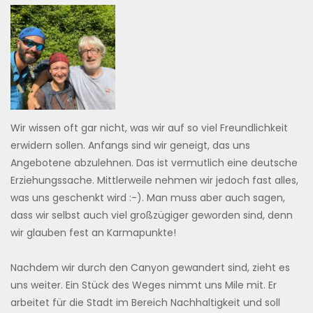
Wir wissen oft gar nicht, was wir auf so viel Freundlichkeit
erwidern sollen. Anfangs sind wir geneigt, das uns
Angebotene abzulehnen. Das ist vermutlich eine deutsche
Erziehungssache. Mittlerweile nehmen wir jedoch fast alles,
was uns geschenkt wird :-). Man muss aber auch sagen,
dass wir selbst auch viel großzügiger geworden sind, denn
wir glauben fest an Karmapunkte!
Nachdem wir durch den Canyon gewandert sind, zieht es
uns weiter. Ein Stück des Weges nimmt uns Mile mit. Er
arbeitet für die Stadt im Bereich Nachhaltigkeit und soll