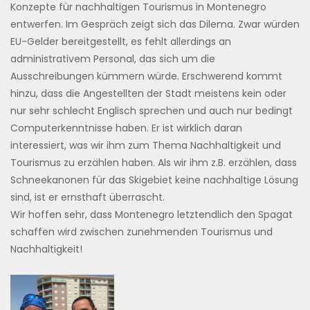
Konzepte für nachhaltigen Tourismus in Montenegro
entwerfen. Im Gespräch zeigt sich das Dilema. Zwar würden
EU-Gelder bereitgestellt, es fehlt allerdings an
administrativem Personal, das sich um die
Ausschreibungen kümmern würde. Erschwerend kommt
hinzu, dass die Angestellten der Stadt meistens kein oder
nur sehr schlecht Englisch sprechen und auch nur bedingt
Computerkenntnisse haben. Er ist wirklich daran
interessiert, was wir ihm zum Thema Nachhaltigkeit und
Tourismus zu erzählen haben. Als wir ihm z.B. erzählen, dass
Schneekanonen für das Skigebiet keine nachhaltige Lösung
sind, ist er ernsthaft überrascht.
Wir hoffen sehr, dass Montenegro letztendlich den Spagat
schaffen wird zwischen zunehmenden Tourismus und
Nachhaltigkeit!