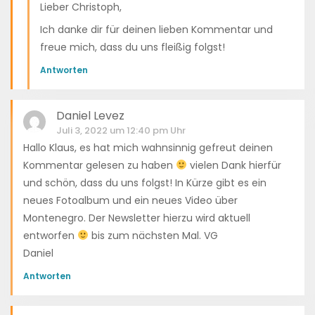
Lieber Christoph,
Ich danke dir für deinen lieben Kommentar und
freue mich, dass du uns fleißig folgst!
Antworten
Daniel Levez
Juli 3, 2022 um 12:40 pm Uhr
Hallo Klaus, es hat mich wahnsinnig gefreut deinen
Kommentar gelesen zu haben
vielen Dank hierfür
und schön, dass du uns folgst! In Kürze gibt es ein
neues Fotoalbum und ein neues Video über
Montenegro. Der Newsletter hierzu wird aktuell
entworfen
bis zum nächsten Mal. VG
Daniel
Antworten