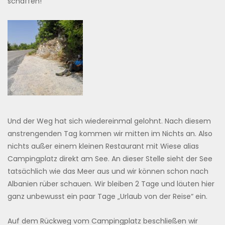
schaffen!
Und der Weg hat sich wiedereinmal gelohnt. Nach diesem
anstrengenden Tag kommen wir mitten im Nichts an. Also
nichts außer einem kleinen Restaurant mit Wiese alias
Campingplatz direkt am See. An dieser Stelle sieht der See
tatsächlich wie das Meer aus und wir können schon nach
Albanien rüber schauen. Wir bleiben 2 Tage und läuten hier
ganz unbewusst ein paar Tage „Urlaub von der Reise“ ein.
Auf dem Rückweg vom Campingplatz beschließen wir