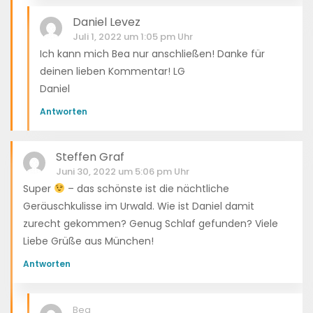
Daniel Levez
Juli 1, 2022 um 1:05 pm Uhr
Ich kann mich Bea nur anschließen! Danke für
deinen lieben Kommentar! LG
Daniel
Antworten
Steffen Graf
Juni 30, 2022 um 5:06 pm Uhr
Super
– das schönste ist die nächtliche
Geräuschkulisse im Urwald. Wie ist Daniel damit
zurecht gekommen? Genug Schlaf gefunden? Viele
Liebe Grüße aus München!
Antworten
Bea