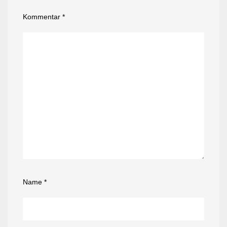
Kommentar
*
Name
*