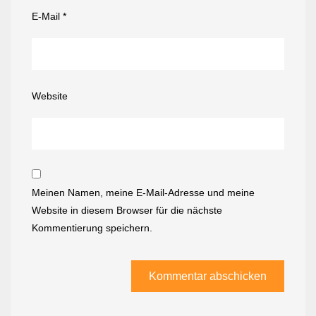
E-Mail
*
Website
Meinen Namen, meine E-Mail-Adresse und meine
Website in diesem Browser für die nächste
Kommentierung speichern.