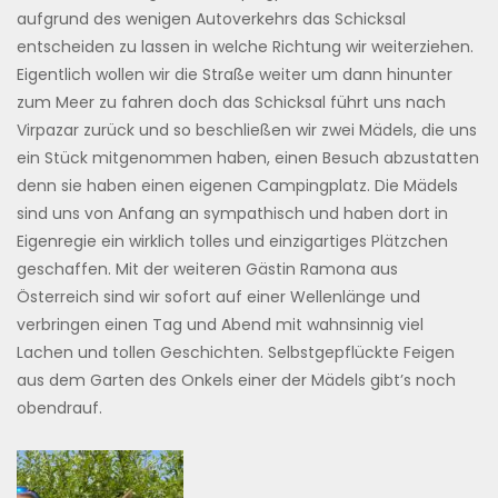
aufgrund des wenigen Autoverkehrs das Schicksal
entscheiden zu lassen in welche Richtung wir weiterziehen.
Eigentlich wollen wir die Straße weiter um dann hinunter
zum Meer zu fahren doch das Schicksal führt uns nach
Virpazar zurück und so beschließen wir zwei Mädels, die uns
ein Stück mitgenommen haben, einen Besuch abzustatten
denn sie haben einen eigenen Campingplatz. Die Mädels
sind uns von Anfang an sympathisch und haben dort in
Eigenregie ein wirklich tolles und einzigartiges Plätzchen
geschaffen. Mit der weiteren Gästin Ramona aus
Österreich sind wir sofort auf einer Wellenlänge und
verbringen einen Tag und Abend mit wahnsinnig viel
Lachen und tollen Geschichten. Selbstgepflückte Feigen
aus dem Garten des Onkels einer der Mädels gibt’s noch
obendrauf.