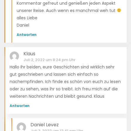
Kommentar gefreut und genießen jeden Aspekt
unserer Reise. Auch wenn es manchmal weh tut
alles Liebe
Daniel
Antworten
Klaus
Juli 2, 2022 um 8:24 pm Uhr
Hallo Ihr beiden, eure Geschichten sind wirklich sehr
gut geschrieben und lassen sich einfach so
nachempfinden. Ich finde es schön von euch zu lesen
oder zu sehen, was ihr so treibt. Ich freu mich auf die
weiteren Nachrichten und bleibt gesund. Klaus
Antworten
Daniel Levez
Juli 3, 2022 um 12:41 pm Uhr