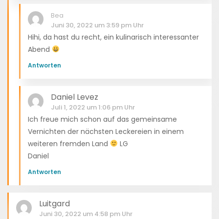
Bea
Juni 30, 2022 um 3:59 pm Uhr
Hihi, da hast du recht, ein kulinarisch interessanter
Abend
Antworten
Daniel Levez
Juli 1, 2022 um 1:06 pm Uhr
Ich freue mich schon auf das gemeinsame
Vernichten der nächsten Leckereien in einem
weiteren fremden Land
LG
Daniel
Antworten
Luitgard
Juni 30, 2022 um 4:58 pm Uhr