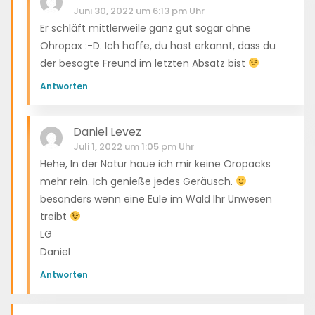
Juni 30, 2022 um 6:13 pm Uhr
Er schläft mittlerweile ganz gut sogar ohne
Ohropax :-D. Ich hoffe, du hast erkannt, dass du
der besagte Freund im letzten Absatz bist
Antworten
Daniel Levez
Juli 1, 2022 um 1:05 pm Uhr
Hehe, In der Natur haue ich mir keine Oropacks
mehr rein. Ich genieße jedes Geräusch.
besonders wenn eine Eule im Wald Ihr Unwesen
treibt
LG
Daniel
Antworten